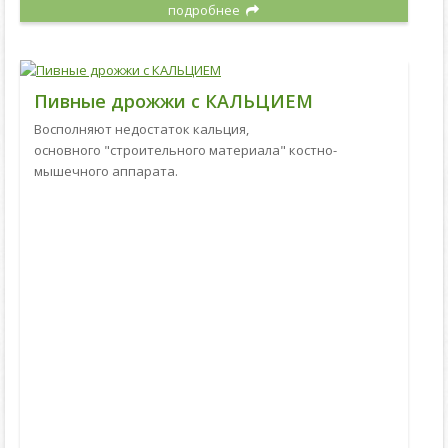
подробнее
Пивные дрожжи с КАЛЬЦИЕМ
Восполняют недостаток кальция,
основного "строительного материала" костно-
мышечного аппарата.