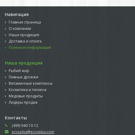
Навигация
Главная страница
О компании
Наша продукция
Доставка и оплата
Полезная информация
Наша продукция
Рыбий жир
Пивные дрожжи
Витаминные комплексы
Косметика и гигиена
Медовые продукты
Лидеры продаж
Контакты
(499) 940-10-12
eccoplus@eccoplus.com