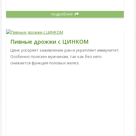
подробнее
Пивные дрожжи с ЦИНКОМ
Цинк ускоряет заживление ран и укрепляет иммунитет.
Особенно полезен мужчинам, так как без него
снижается функция половых желез.