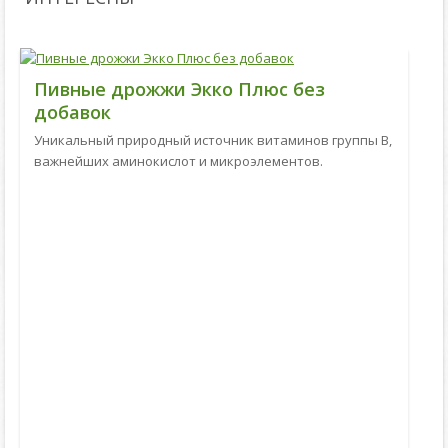
Пивные дрожжи Экко Плюс без
добавок
Уникальный природный источник витаминов группы В,
важнейших аминокислот и микроэлементов.