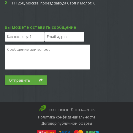
111250, Москва, проезд завода Серп и Молот, 6
Вы можете оставить сообщение
Отправить
ЭККО ПЛЮС © 2014—2026
Политика конфиденциальности
Договор публичной оферты