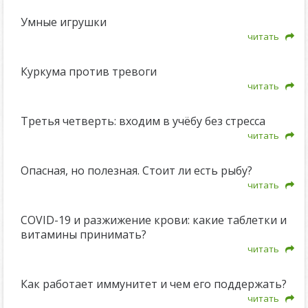
Умные игрушки
читать
Куркума против тревоги
читать
Третья четверть: входим в учёбу без стресса
читать
Опасная, но полезная. Стоит ли есть рыбу?
читать
COVID-19 и разжижение крови: какие таблетки и
витамины принимать?
читать
Как работает иммунитет и чем его поддержать?
читать