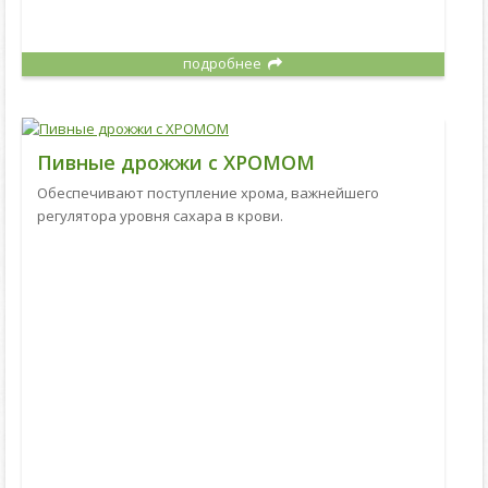
подробнее
Пивные дрожжи с ХРОМОМ
Обеспечивают поступление хрома, важнейшего
регулятора уровня сахара в крови.