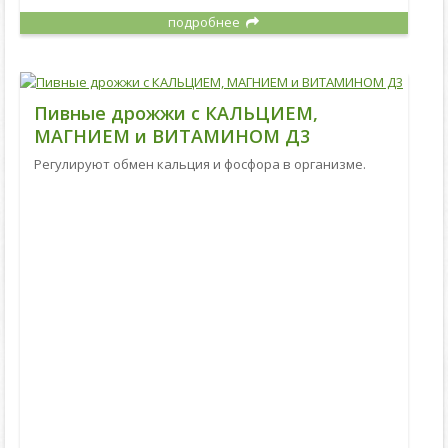
подробнее
Пивные дрожжи с КАЛЬЦИЕМ,
МАГНИЕМ и ВИТАМИНОМ Д3
Регулируют обмен кальция и фосфора в организме.