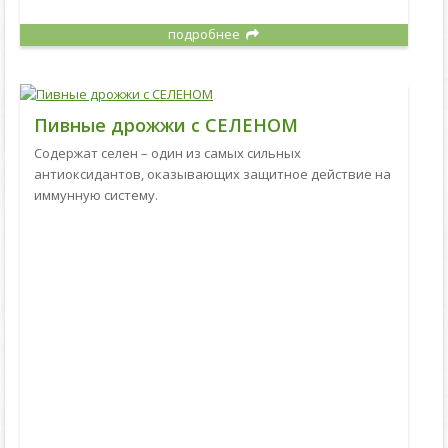
подробнее
Пивные дрожжи с СЕЛЕНОМ
Содержат селен – один из самых сильных
антиоксидантов, оказывающих защитное действие на
иммунную систему.