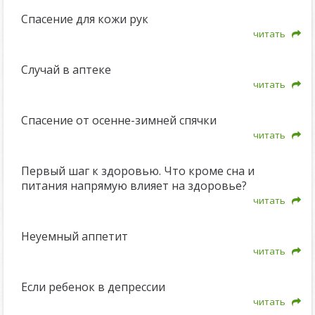
Спасение для кожи рук
читать
Случай в аптеке
читать
Спасение от осенне-зимней спячки
читать
Первый шаг к здоровью. Что кроме сна и
питания напрямую влияет на здоровье?
читать
Неуемный аппетит
читать
Если ребенок в депрессии
читать