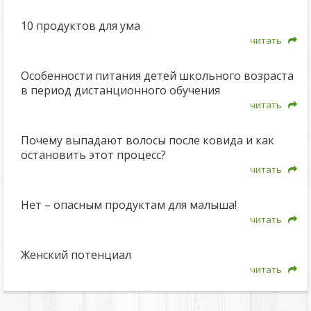
10 продуктов для ума
читать
Особенности питания детей школьного возраста
в период дистанционного обучения
читать
Почему выпадают волосы после ковида и как
остановить этот процесс?
читать
Нет – опасным продуктам для малыша!
читать
Женский потенциал
читать